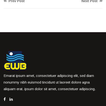
Prev Post
Next Post
Emarat ipsum amet, consectetuer adipiscing elit, sed diam
nonummy nibh euismod tincidunt ut laoreet dolore agna
aliquam erat. ipsum dolor sit amet, consectetuer adipiscing.